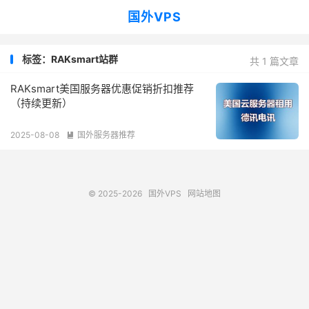
国外VPS
标签：RAKsmart站群
共 1 篇文章
RAKsmart美国服务器优惠促销折扣推荐
（持续更新）
2025-08-08
国外服务器推荐

© 2025-2026
国外VPS
网站地图