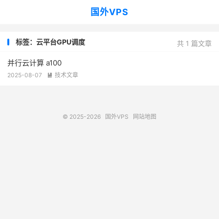
国外VPS
标签：云平台GPU调度
共 1 篇文章
并行云计算 a100
2025-08-07
技术文章

© 2025-2026
国外VPS
网站地图