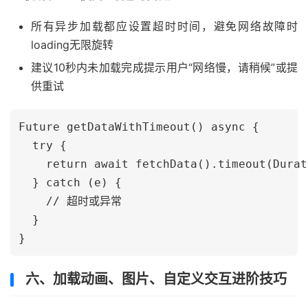
所有异步加载都应设置超时时间，避免网络故障时
loading无限旋转
建议10秒内未加载完成提示用户“网络慢，请稍候”或提
供重试
Future getDataWithTimeout() async {

  try {

    return await fetchData().timeout(Durat
  } catch (e) {

    // 超时或异常

  }

六、加载动画、图片、自定义交互进阶技巧