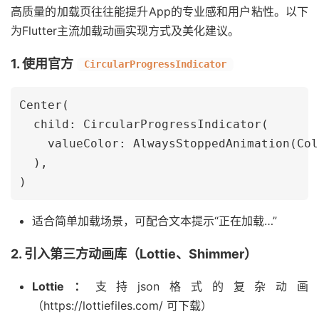
高质量的加载页往往能提升App的专业感和用户粘性。以下
为Flutter主流加载动画实现方式及美化建议。
1. 使用官方
CircularProgressIndicator
Center(

  child: CircularProgressIndicator(

    valueColor: AlwaysStoppedAnimation(Col
  ),

适合简单加载场景，可配合文本提示“正在加载…”
2. 引入第三方动画库（Lottie、Shimmer）
Lottie：
支持json格式的复杂动画
（https://lottiefiles.com/ 可下载）