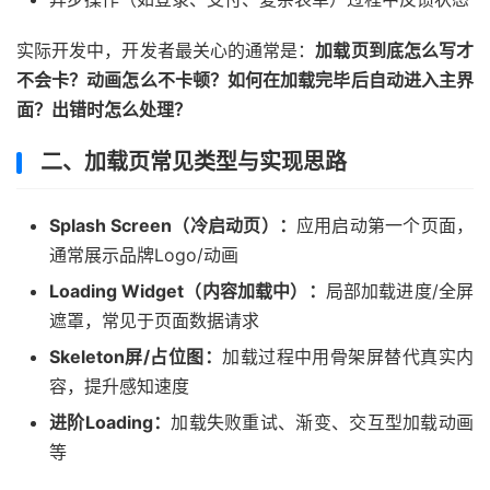
实际开发中，开发者最关心的通常是：
加载页到底怎么写才
不会卡？动画怎么不卡顿？如何在加载完毕后自动进入主界
面？出错时怎么处理？
二、加载页常见类型与实现思路
Splash Screen（冷启动页）：
应用启动第一个页面，
通常展示品牌Logo/动画
Loading Widget（内容加载中）：
局部加载进度/全屏
遮罩，常见于页面数据请求
Skeleton屏/占位图：
加载过程中用骨架屏替代真实内
容，提升感知速度
进阶Loading：
加载失败重试、渐变、交互型加载动画
等