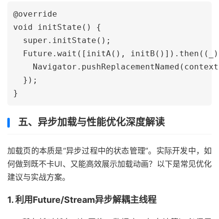
@override

void initState() {

  super.initState();

  Future.wait([initA(), initB()]).then((_) 
    Navigator.pushReplacementNamed(context
  });

五、异步加载与性能优化深度解读
加载页的本质是“异步过程中的状态管理”。实际开发中，如
何做到既不卡UI、又能高效展示加载动画？以下是常见优化
建议与实战方案。
1. 利用Future/Stream异步解耦主线程