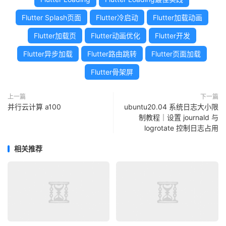
Flutter Splash页面
Flutter冷启动
Flutter加载动画
Flutter加载页
Flutter动画优化
Flutter开发
Flutter异步加载
Flutter路由跳转
Flutter页面加载
Flutter骨架屏
上一篇
下一篇
并行云计算 a100
ubuntu20.04 系统日志大小限
制教程｜设置 journald 与
logrotate 控制日志占用
相关推荐